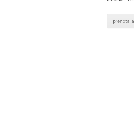
prenota la