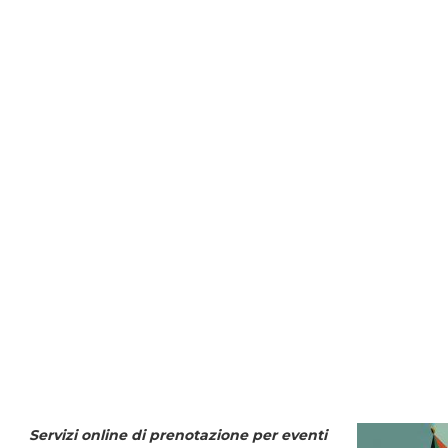
Servizi online di prenotazione per eventi