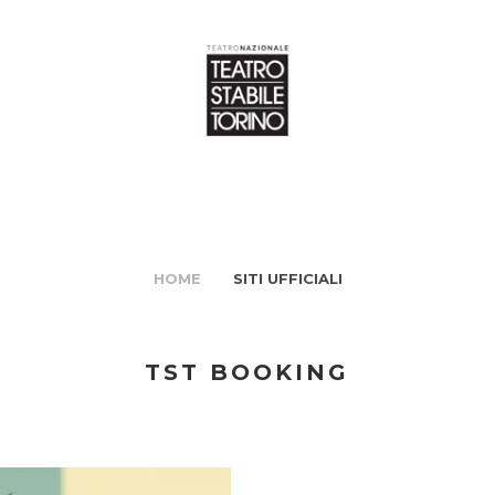
HOME
SITI UFFICIALI
TST BOOKING