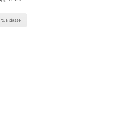
 tua classe