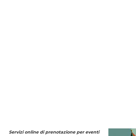
Servizi online di prenotazione per eventi