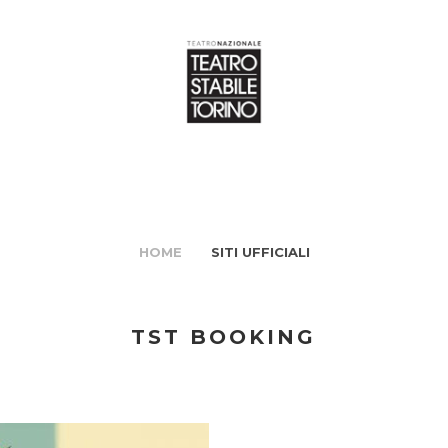
HOME
SITI UFFICIALI
TST BOOKING