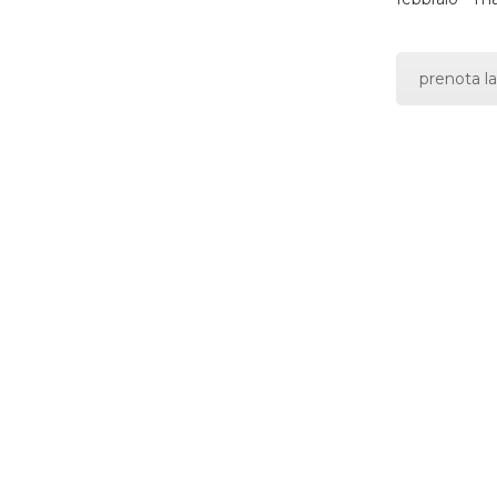
prenota la