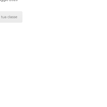
 tua classe