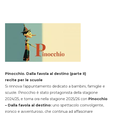
Pinocchio. Dalla favola al destino (parte II)
recite per le scuole
Si rinnova l’appuntamento dedicato a bambini, famiglie e
scuole. Pinocchio è stato protagonista della stagione
2024/25, e torna ora nella stagione 2025/26 con
Pinocchio
– Dalla favola al destino:
uno spettacolo coinvolgente,
ironico e avventuroso, che continua ad affascinare