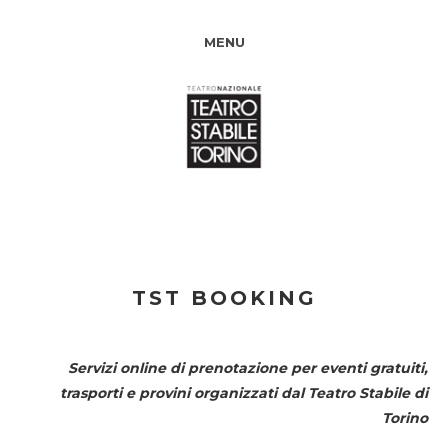
MENU
TST BOOKING
Servizi online di prenotazione per eventi gratuiti,
trasporti e provini organizzati dal
Teatro Stabile di
Torino