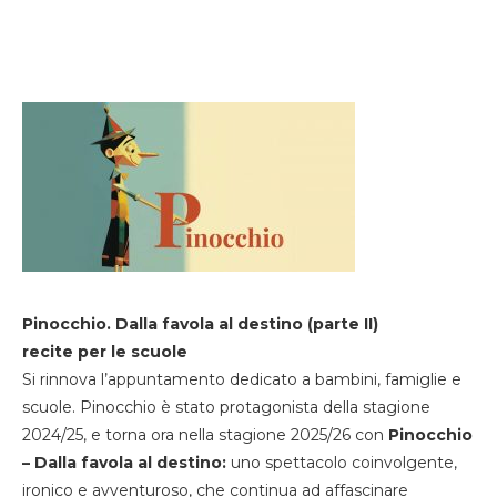
Pinocchio. Dalla favola al destino (parte II)
recite per le scuole
Si rinnova l’appuntamento dedicato a bambini, famiglie e
scuole. Pinocchio è stato protagonista della stagione
2024/25, e torna ora nella stagione 2025/26 con
Pinocchio
– Dalla favola al destino:
uno spettacolo coinvolgente,
ironico e avventuroso, che continua ad affascinare