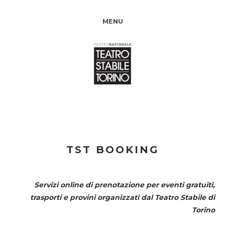
MENU
TST BOOKING
Servizi online di prenotazione per eventi gratuiti,
trasporti e provini organizzati dal
Teatro Stabile di
Torino