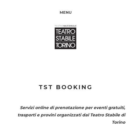
MENU
TST BOOKING
Servizi online di prenotazione per eventi gratuiti,
trasporti e provini organizzati dal
Teatro Stabile di
Torino