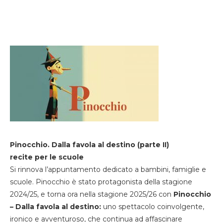
Pinocchio. Dalla favola al destino (parte II)
recite per le scuole
Si rinnova l’appuntamento dedicato a bambini, famiglie e
scuole. Pinocchio è stato protagonista della stagione
2024/25, e torna ora nella stagione 2025/26 con
Pinocchio
– Dalla favola al destino:
uno spettacolo coinvolgente,
ironico e avventuroso, che continua ad affascinare