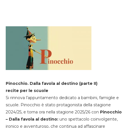
Pinocchio. Dalla favola al destino (parte II)
recite per le scuole
Si rinnova l’appuntamento dedicato a bambini, famiglie e
scuole. Pinocchio è stato protagonista della stagione
2024/25, e torna ora nella stagione 2025/26 con
Pinocchio
– Dalla favola al destino:
uno spettacolo coinvolgente,
ironico e avventuroso, che continua ad affascinare