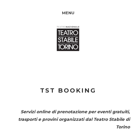
MENU
TST BOOKING
Servizi online di prenotazione per eventi gratuiti,
trasporti e provini organizzati dal
Teatro Stabile di
Torino