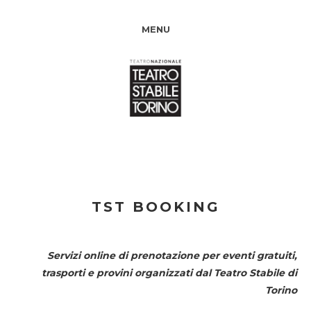
MENU
TST BOOKING
Servizi online di prenotazione per eventi gratuiti,
trasporti e provini organizzati dal
Teatro Stabile di
Torino