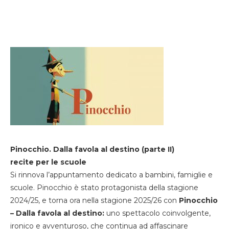
Pinocchio. Dalla favola al destino (parte II)
recite per le scuole
Si rinnova l’appuntamento dedicato a bambini, famiglie e
scuole. Pinocchio è stato protagonista della stagione
2024/25, e torna ora nella stagione 2025/26 con
Pinocchio
– Dalla favola al destino:
uno spettacolo coinvolgente,
ironico e avventuroso, che continua ad affascinare