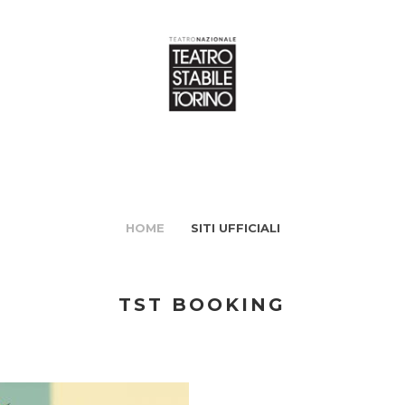
HOME
SITI UFFICIALI
TST BOOKING