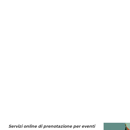
Servizi online di prenotazione per eventi