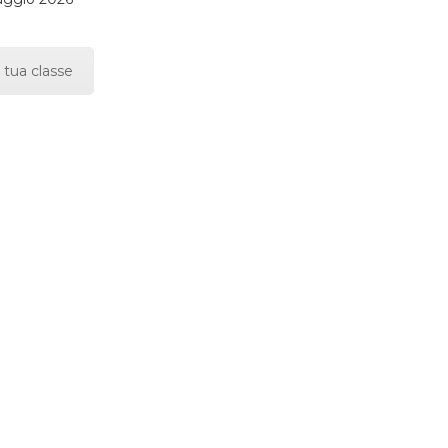
 tua classe