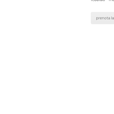
prenota la