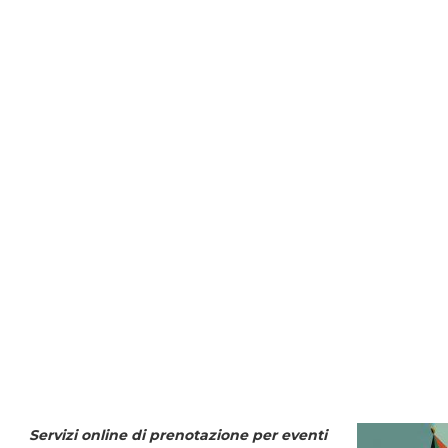
Servizi online di prenotazione per eventi