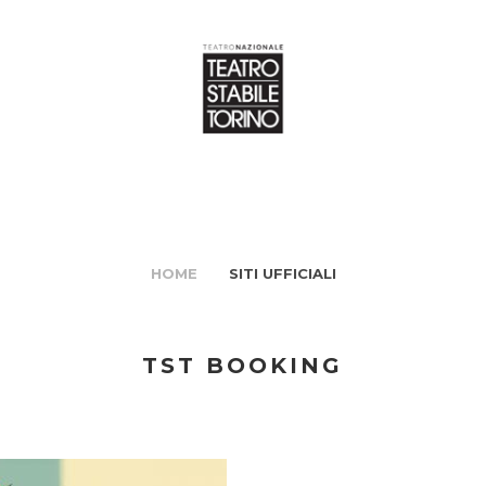
HOME
SITI UFFICIALI
TST BOOKING