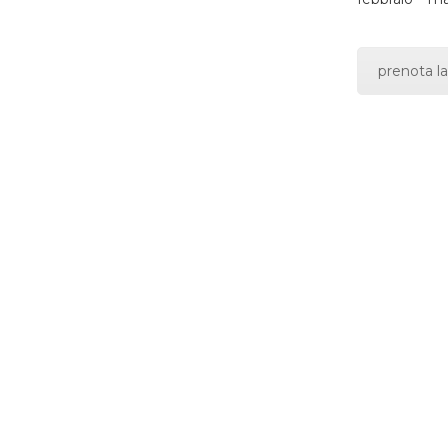
prenota la