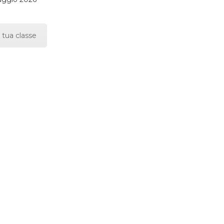
 tua classe