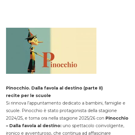
Pinocchio. Dalla favola al destino (parte II)
recite per le scuole
Si rinnova l’appuntamento dedicato a bambini, famiglie e
scuole. Pinocchio è stato protagonista della stagione
2024/25, e torna ora nella stagione 2025/26 con
Pinocchio
– Dalla favola al destino:
uno spettacolo coinvolgente,
ironico e avventuroso, che continua ad affascinare