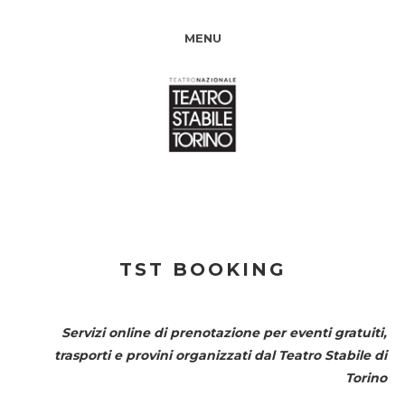
MENU
TST BOOKING
Servizi online di prenotazione per eventi gratuiti,
trasporti e provini organizzati dal
Teatro Stabile di
Torino