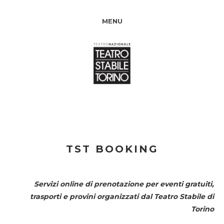
MENU
TST BOOKING
Servizi online di prenotazione per eventi gratuiti,
trasporti e provini organizzati dal
Teatro Stabile di
Torino