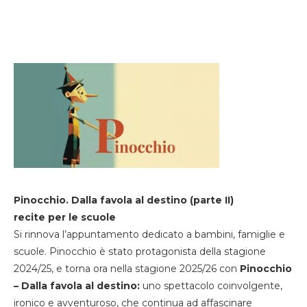
Pinocchio. Dalla favola al destino (parte II)
recite per le scuole
Si rinnova l’appuntamento dedicato a bambini, famiglie e
scuole. Pinocchio è stato protagonista della stagione
2024/25, e torna ora nella stagione 2025/26 con
Pinocchio
– Dalla favola al destino:
uno spettacolo coinvolgente,
ironico e avventuroso, che continua ad affascinare