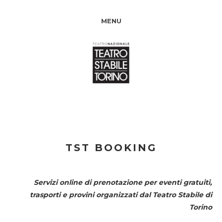
MENU
TST BOOKING
Servizi online di prenotazione per eventi gratuiti,
trasporti e provini organizzati dal
Teatro Stabile di
Torino