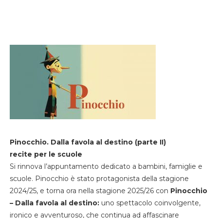
Pinocchio. Dalla favola al destino (parte II)
recite per le scuole
Si rinnova l’appuntamento dedicato a bambini, famiglie e
scuole. Pinocchio è stato protagonista della stagione
2024/25, e torna ora nella stagione 2025/26 con
Pinocchio
– Dalla favola al destino:
uno spettacolo coinvolgente,
ironico e avventuroso, che continua ad affascinare