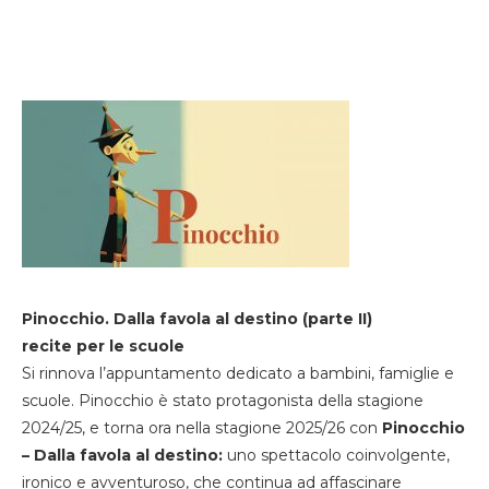
Pinocchio. Dalla favola al destino (parte II)
recite per le scuole
Si rinnova l’appuntamento dedicato a bambini, famiglie e
scuole. Pinocchio è stato protagonista della stagione
2024/25, e torna ora nella stagione 2025/26 con
Pinocchio
– Dalla favola al destino:
uno spettacolo coinvolgente,
ironico e avventuroso, che continua ad affascinare