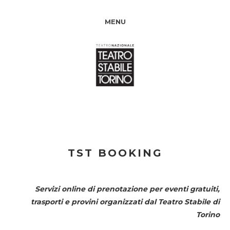
MENU
TST BOOKING
Servizi online di prenotazione per eventi gratuiti,
trasporti e provini organizzati dal
Teatro Stabile di
Torino