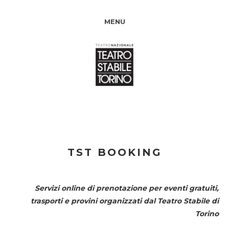
MENU
TST BOOKING
Servizi online di prenotazione per eventi gratuiti,
trasporti e provini organizzati dal
Teatro Stabile di
Torino