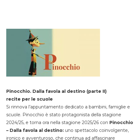
Pinocchio. Dalla favola al destino (parte II)
recite per le scuole
Si rinnova l’appuntamento dedicato a bambini, famiglie e
scuole. Pinocchio è stato protagonista della stagione
2024/25, e torna ora nella stagione 2025/26 con
Pinocchio
– Dalla favola al destino:
uno spettacolo coinvolgente,
ironico e avventuroso, che continua ad affascinare