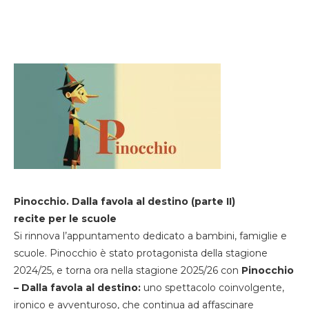
Pinocchio. Dalla favola al destino (parte II)
recite per le scuole
Si rinnova l’appuntamento dedicato a bambini, famiglie e
scuole. Pinocchio è stato protagonista della stagione
2024/25, e torna ora nella stagione 2025/26 con
Pinocchio
– Dalla favola al destino:
uno spettacolo coinvolgente,
ironico e avventuroso, che continua ad affascinare