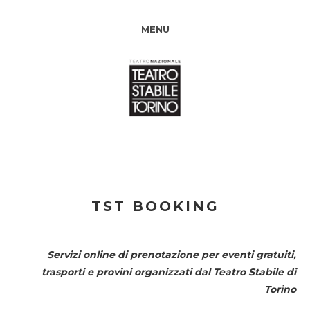
MENU
TST BOOKING
Servizi online di prenotazione per eventi gratuiti,
trasporti e provini organizzati dal
Teatro Stabile di
Torino