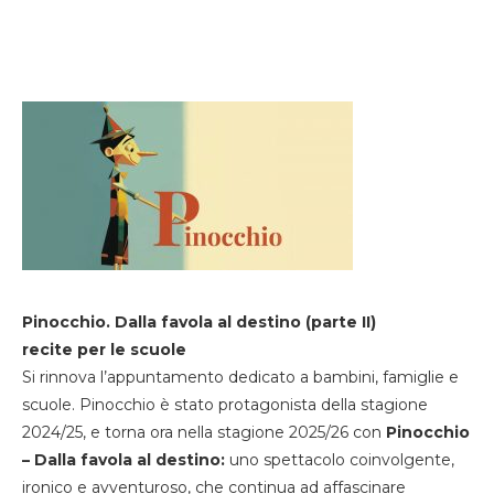
Pinocchio. Dalla favola al destino (parte II)
recite per le scuole
Si rinnova l’appuntamento dedicato a bambini, famiglie e
scuole. Pinocchio è stato protagonista della stagione
2024/25, e torna ora nella stagione 2025/26 con
Pinocchio
– Dalla favola al destino:
uno spettacolo coinvolgente,
ironico e avventuroso, che continua ad affascinare