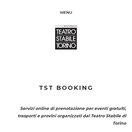
MENU
TST BOOKING
Servizi online di prenotazione per eventi gratuiti,
trasporti e provini organizzati dal
Teatro Stabile di
Torino