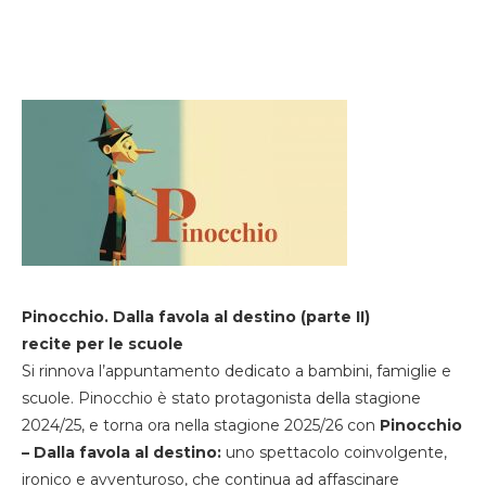
Pinocchio. Dalla favola al destino (parte II)
recite per le scuole
Si rinnova l’appuntamento dedicato a bambini, famiglie e
scuole. Pinocchio è stato protagonista della stagione
2024/25, e torna ora nella stagione 2025/26 con
Pinocchio
– Dalla favola al destino:
uno spettacolo coinvolgente,
ironico e avventuroso, che continua ad affascinare