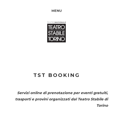
MENU
TST BOOKING
Servizi online di prenotazione per eventi gratuiti,
trasporti e provini organizzati dal
Teatro Stabile di
Torino