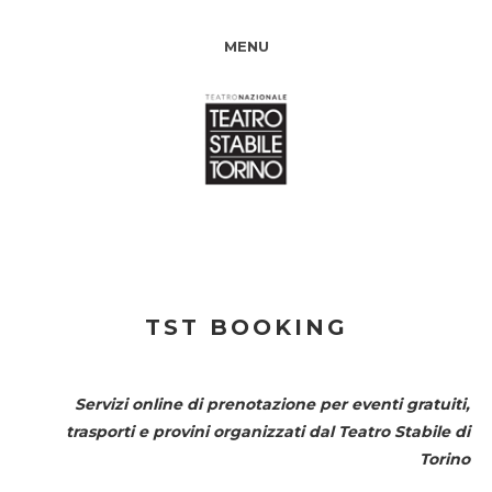
MENU
TST BOOKING
Servizi online di prenotazione per eventi gratuiti,
trasporti e provini organizzati dal
Teatro Stabile di
Torino