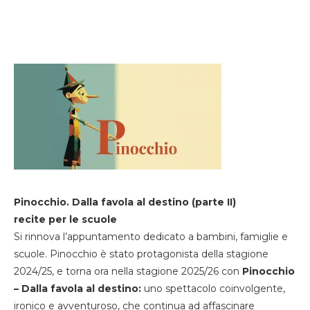
Pinocchio. Dalla favola al destino (parte II)
recite per le scuole
Si rinnova l’appuntamento dedicato a bambini, famiglie e
scuole. Pinocchio è stato protagonista della stagione
2024/25, e torna ora nella stagione 2025/26 con
Pinocchio
– Dalla favola al destino:
uno spettacolo coinvolgente,
ironico e avventuroso, che continua ad affascinare