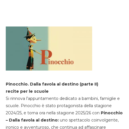
Pinocchio. Dalla favola al destino (parte II)
recite per le scuole
Si rinnova l’appuntamento dedicato a bambini, famiglie e
scuole. Pinocchio è stato protagonista della stagione
2024/25, e torna ora nella stagione 2025/26 con
Pinocchio
– Dalla favola al destino:
uno spettacolo coinvolgente,
ironico e avventuroso, che continua ad affascinare