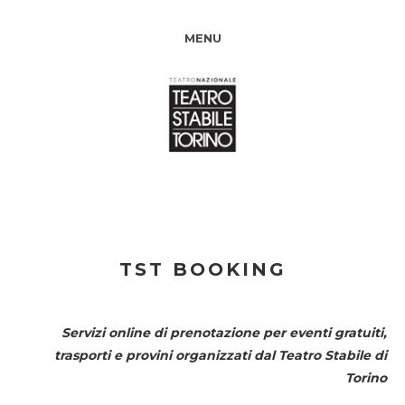
MENU
TST BOOKING
Servizi online di prenotazione per eventi gratuiti,
trasporti e provini organizzati dal
Teatro Stabile di
Torino