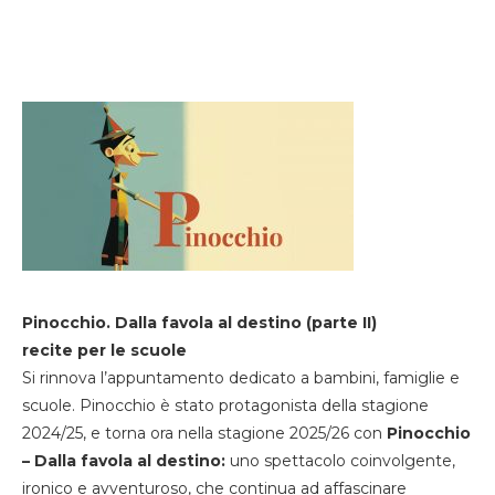
Pinocchio. Dalla favola al destino (parte II)
recite per le scuole
Si rinnova l’appuntamento dedicato a bambini, famiglie e
scuole. Pinocchio è stato protagonista della stagione
2024/25, e torna ora nella stagione 2025/26 con
Pinocchio
– Dalla favola al destino:
uno spettacolo coinvolgente,
ironico e avventuroso, che continua ad affascinare