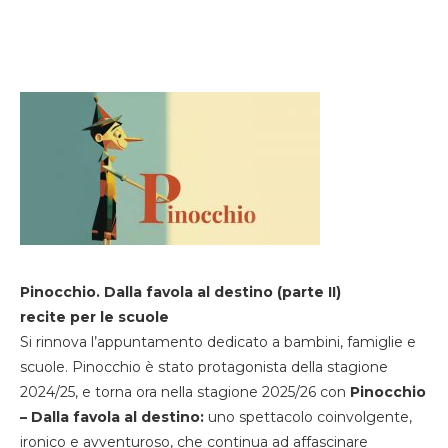
Pinocchio. Dalla favola al destino (parte II)
recite per le scuole
Si rinnova l’appuntamento dedicato a bambini, famiglie e
scuole. Pinocchio è stato protagonista della stagione
2024/25, e torna ora nella stagione 2025/26 con
Pinocchio
– Dalla favola al destino:
uno spettacolo coinvolgente,
ironico e avventuroso, che continua ad affascinare