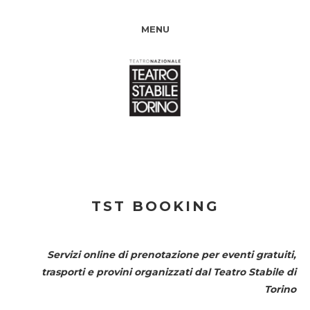
MENU
TST BOOKING
Servizi online di prenotazione per eventi gratuiti,
trasporti e provini organizzati dal
Teatro Stabile di
Torino