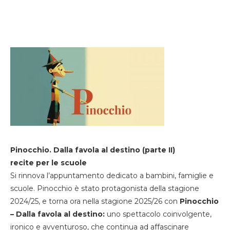
Pinocchio. Dalla favola al destino (parte II)
recite per le scuole
Si rinnova l’appuntamento dedicato a bambini, famiglie e
scuole. Pinocchio è stato protagonista della stagione
2024/25, e torna ora nella stagione 2025/26 con
Pinocchio
– Dalla favola al destino:
uno spettacolo coinvolgente,
ironico e avventuroso, che continua ad affascinare