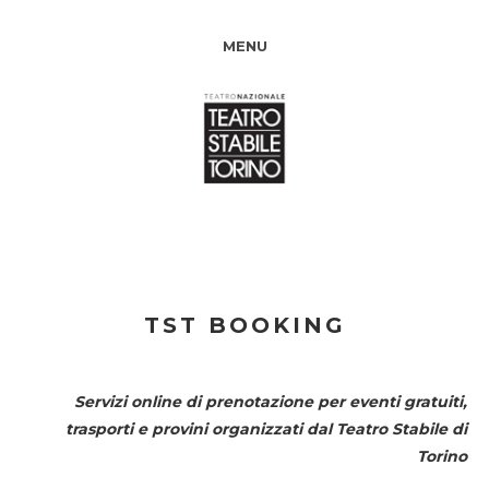
MENU
TST BOOKING
Servizi online di prenotazione per eventi gratuiti,
trasporti e provini organizzati dal
Teatro Stabile di
Torino