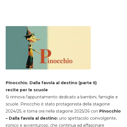
Pinocchio. Dalla favola al destino (parte II)
recite per le scuole
Si rinnova l’appuntamento dedicato a bambini, famiglie e
scuole. Pinocchio è stato protagonista della stagione
2024/25, e torna ora nella stagione 2025/26 con
Pinocchio
– Dalla favola al destino:
uno spettacolo coinvolgente,
ironico e avventuroso, che continua ad affascinare