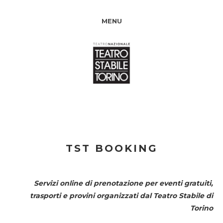
MENU
TST BOOKING
Servizi online di prenotazione per eventi gratuiti,
trasporti e provini organizzati dal
Teatro Stabile di
Torino