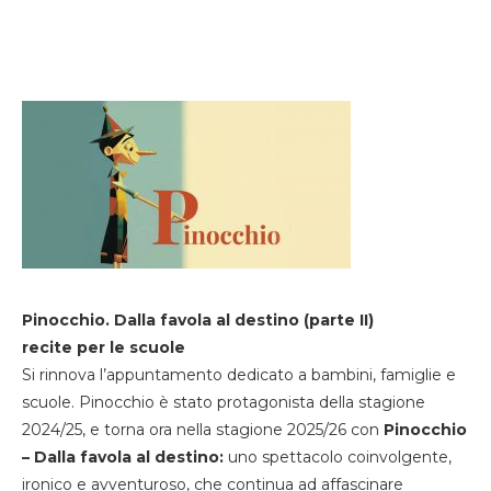
Pinocchio. Dalla favola al destino (parte II)
recite per le scuole
Si rinnova l’appuntamento dedicato a bambini, famiglie e
scuole. Pinocchio è stato protagonista della stagione
2024/25, e torna ora nella stagione 2025/26 con
Pinocchio
– Dalla favola al destino:
uno spettacolo coinvolgente,
ironico e avventuroso, che continua ad affascinare