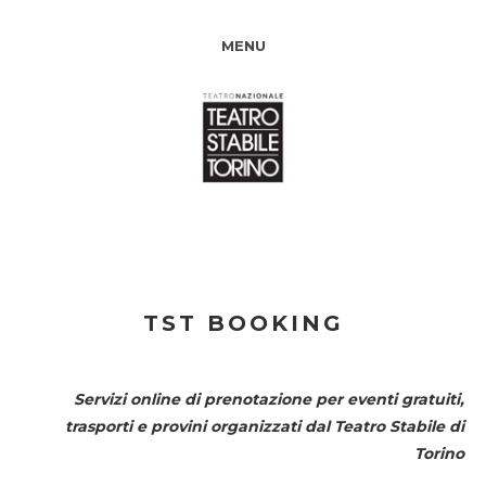
MENU
TST BOOKING
Servizi online di prenotazione per eventi gratuiti,
trasporti e provini organizzati dal
Teatro Stabile di
Torino