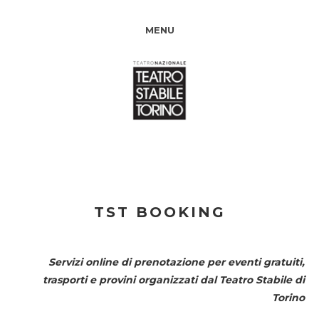
MENU
TST BOOKING
Servizi online di prenotazione per eventi gratuiti,
trasporti e provini organizzati dal
Teatro Stabile di
Torino