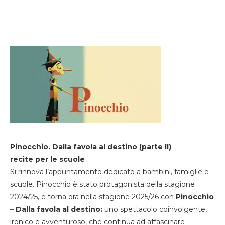
Pinocchio. Dalla favola al destino (parte II)
recite per le scuole
Si rinnova l’appuntamento dedicato a bambini, famiglie e
scuole. Pinocchio è stato protagonista della stagione
2024/25, e torna ora nella stagione 2025/26 con
Pinocchio
– Dalla favola al destino:
uno spettacolo coinvolgente,
ironico e avventuroso, che continua ad affascinare