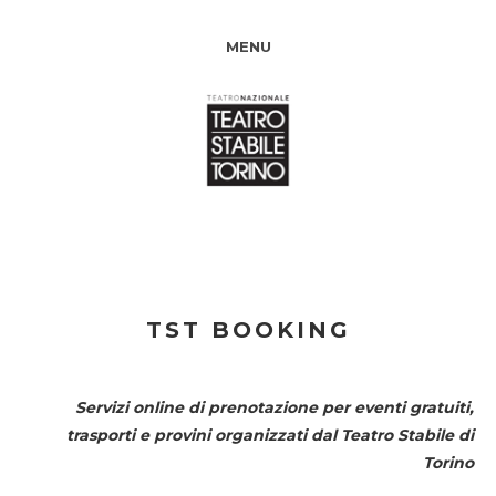
MENU
TST BOOKING
Servizi online di prenotazione per eventi gratuiti,
trasporti e provini organizzati dal
Teatro Stabile di
Torino