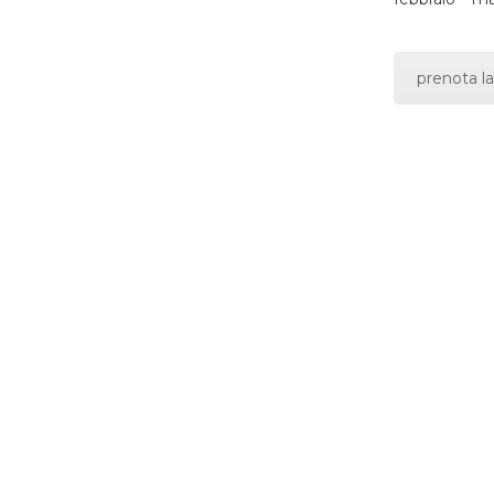
prenota la