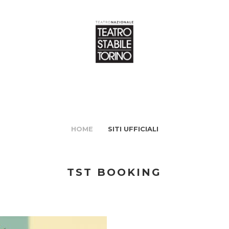
HOME
SITI UFFICIALI
TST BOOKING