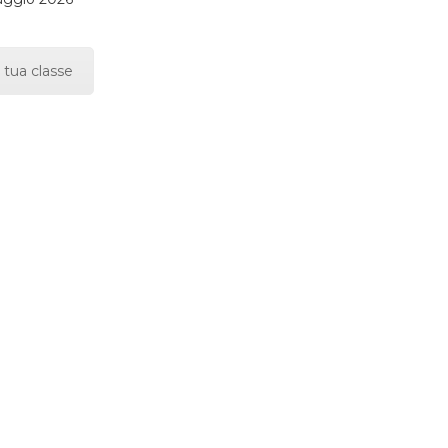
 tua classe