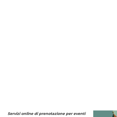
Servizi online di prenotazione per eventi