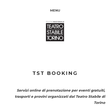
MENU
TST BOOKING
Servizi online di prenotazione per eventi gratuiti,
trasporti e provini organizzati dal
Teatro Stabile di
Torino