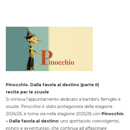
Pinocchio. Dalla favola al destino (parte II)
recite per le scuole
Si rinnova l’appuntamento dedicato a bambini, famiglie e
scuole. Pinocchio è stato protagonista della stagione
2024/25, e torna ora nella stagione 2025/26 con
Pinocchio
– Dalla favola al destino:
uno spettacolo coinvolgente,
ironico e avventuroso, che continua ad affascinare