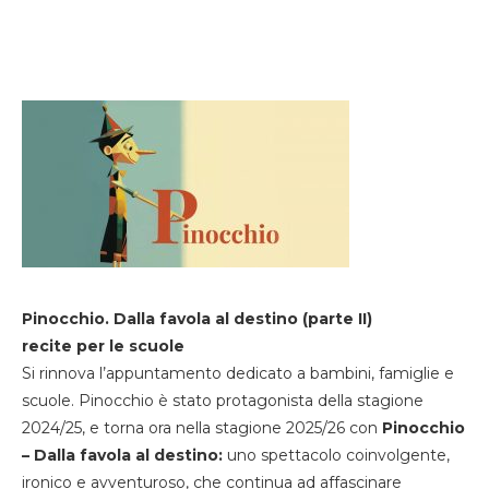
Pinocchio. Dalla favola al destino (parte II)
recite per le scuole
Si rinnova l’appuntamento dedicato a bambini, famiglie e
scuole. Pinocchio è stato protagonista della stagione
2024/25, e torna ora nella stagione 2025/26 con
Pinocchio
– Dalla favola al destino:
uno spettacolo coinvolgente,
ironico e avventuroso, che continua ad affascinare