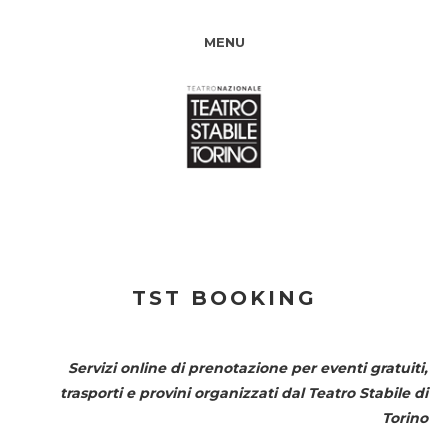
MENU
TST BOOKING
Servizi online di prenotazione per eventi gratuiti,
trasporti e provini organizzati dal
Teatro Stabile di
Torino