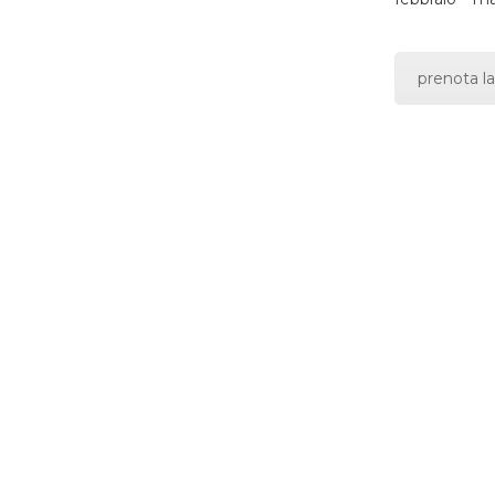
prenota la