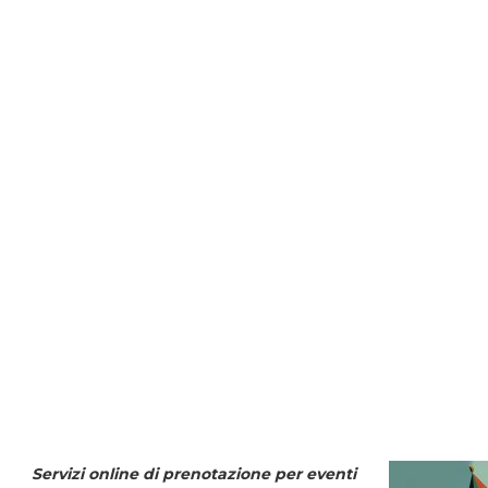
Servizi online di prenotazione per eventi