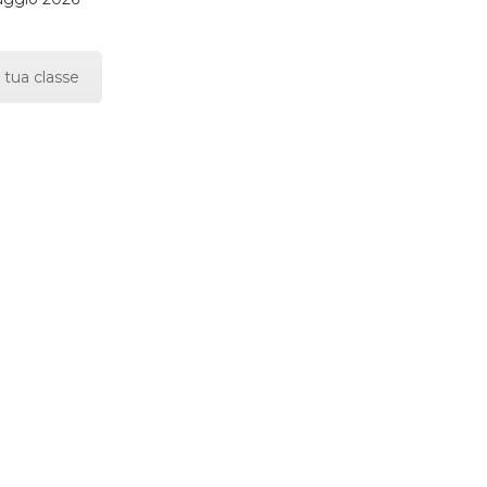
 tua classe