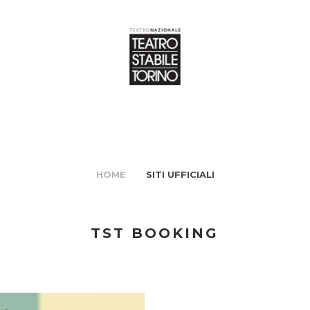
HOME
SITI UFFICIALI
TST BOOKING