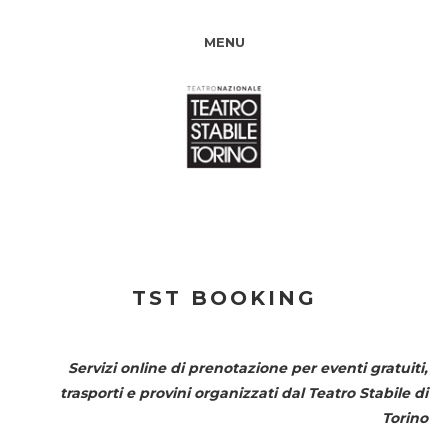
MENU
TST BOOKING
Servizi online di prenotazione per eventi gratuiti,
trasporti e provini organizzati dal
Teatro Stabile di
Torino