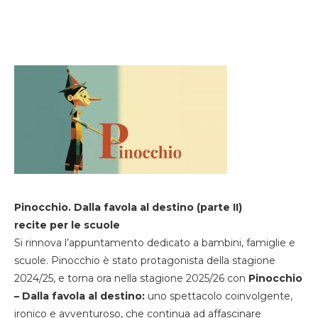
Pinocchio. Dalla favola al destino (parte II)
recite per le scuole
Si rinnova l’appuntamento dedicato a bambini, famiglie e
scuole. Pinocchio è stato protagonista della stagione
2024/25, e torna ora nella stagione 2025/26 con
Pinocchio
– Dalla favola al destino:
uno spettacolo coinvolgente,
ironico e avventuroso, che continua ad affascinare