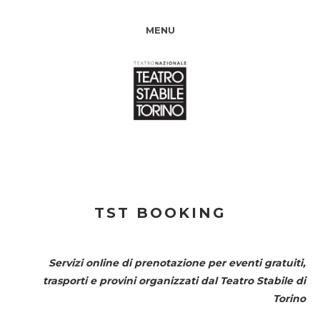
MENU
TST BOOKING
Servizi online di prenotazione per eventi gratuiti,
trasporti e provini organizzati dal
Teatro Stabile di
Torino