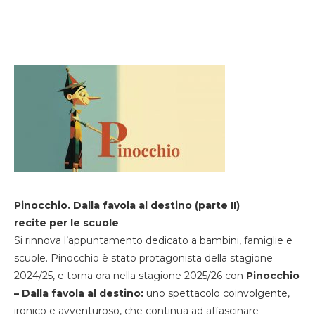
Pinocchio. Dalla favola al destino (parte II)
recite per le scuole
Si rinnova l’appuntamento dedicato a bambini, famiglie e
scuole. Pinocchio è stato protagonista della stagione
2024/25, e torna ora nella stagione 2025/26 con
Pinocchio
– Dalla favola al destino:
uno spettacolo coinvolgente,
ironico e avventuroso, che continua ad affascinare