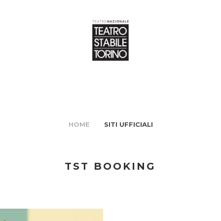
HOME
SITI UFFICIALI
TST BOOKING