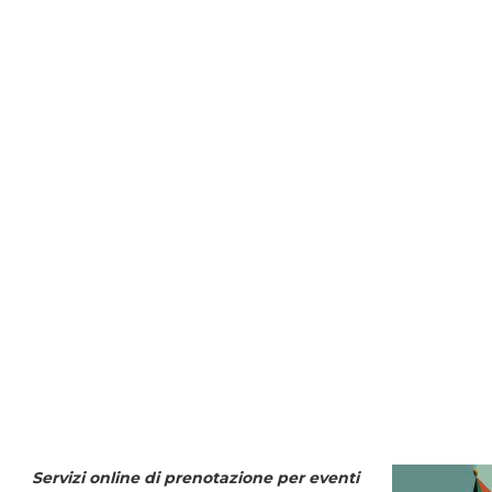
Servizi online di prenotazione per eventi