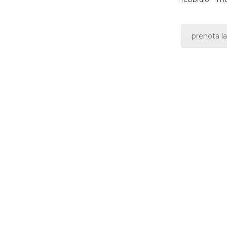
prenota la