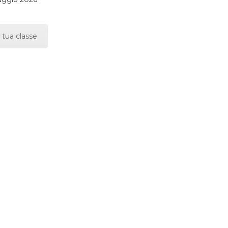
 tua classe