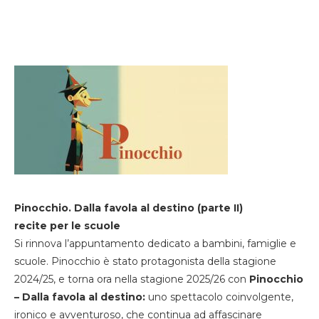
Pinocchio. Dalla favola al destino (parte II)
recite per le scuole
Si rinnova l’appuntamento dedicato a bambini, famiglie e
scuole. Pinocchio è stato protagonista della stagione
2024/25, e torna ora nella stagione 2025/26 con
Pinocchio
– Dalla favola al destino:
uno spettacolo coinvolgente,
ironico e avventuroso, che continua ad affascinare