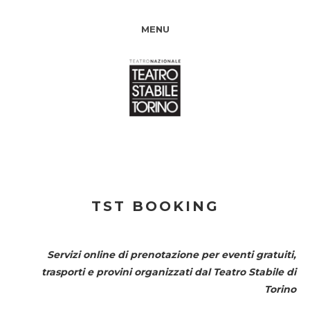
MENU
TST BOOKING
Servizi online di prenotazione per eventi gratuiti,
trasporti e provini organizzati dal
Teatro Stabile di
Torino