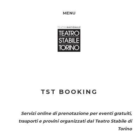
MENU
TST BOOKING
Servizi online di prenotazione per eventi gratuiti,
trasporti e provini organizzati dal
Teatro Stabile di
Torino