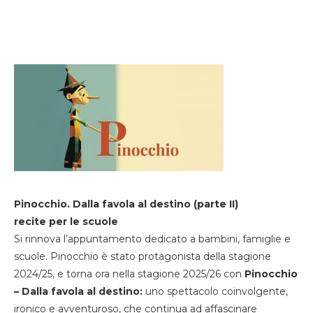
Pinocchio. Dalla favola al destino (parte II)
recite per le scuole
Si rinnova l’appuntamento dedicato a bambini, famiglie e
scuole. Pinocchio è stato protagonista della stagione
2024/25, e torna ora nella stagione 2025/26 con
Pinocchio
– Dalla favola al destino:
uno spettacolo coinvolgente,
ironico e avventuroso, che continua ad affascinare