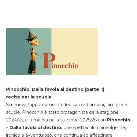
Pinocchio. Dalla favola al destino (parte II)
recite per le scuole
Si rinnova l’appuntamento dedicato a bambini, famiglie e
scuole. Pinocchio è stato protagonista della stagione
2024/25, e torna ora nella stagione 2025/26 con
Pinocchio
– Dalla favola al destino:
uno spettacolo coinvolgente,
ironico e avventuroso, che continua ad affascinare