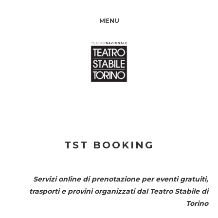
MENU
TST BOOKING
Servizi online di prenotazione per eventi gratuiti,
trasporti e provini organizzati dal
Teatro Stabile di
Torino