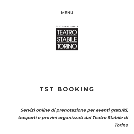
MENU
TST BOOKING
Servizi online di prenotazione per eventi gratuiti,
trasporti e provini organizzati dal
Teatro Stabile di
Torino