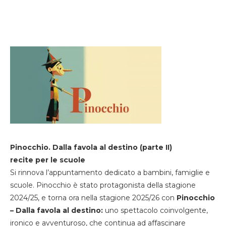
Pinocchio. Dalla favola al destino (parte II)
recite per le scuole
Si rinnova l’appuntamento dedicato a bambini, famiglie e
scuole. Pinocchio è stato protagonista della stagione
2024/25, e torna ora nella stagione 2025/26 con
Pinocchio
– Dalla favola al destino:
uno spettacolo coinvolgente,
ironico e avventuroso, che continua ad affascinare