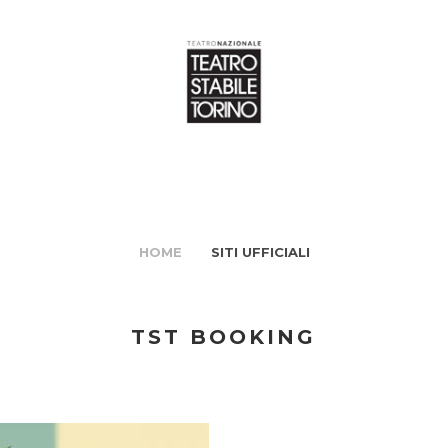
HOME
SITI UFFICIALI
TST BOOKING