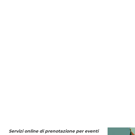
Servizi online di prenotazione per eventi