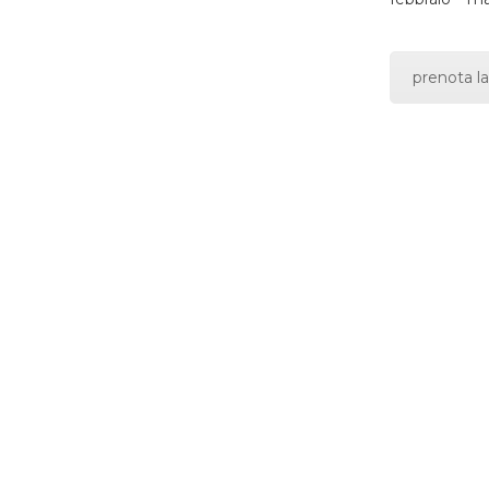
prenota la