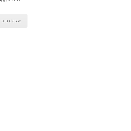
 tua classe