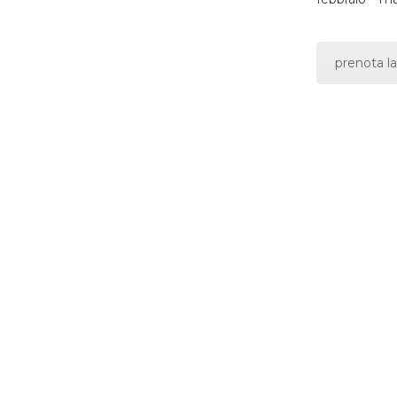
prenota la