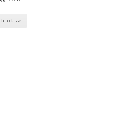
 tua classe