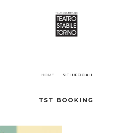
HOME
SITI UFFICIALI
TST BOOKING