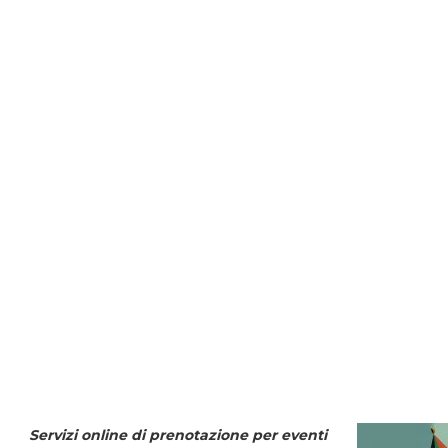
Servizi online di prenotazione per eventi