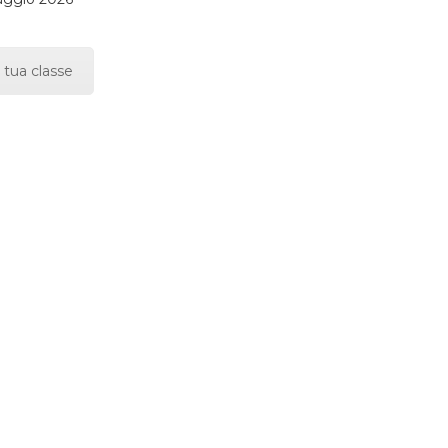
 tua classe