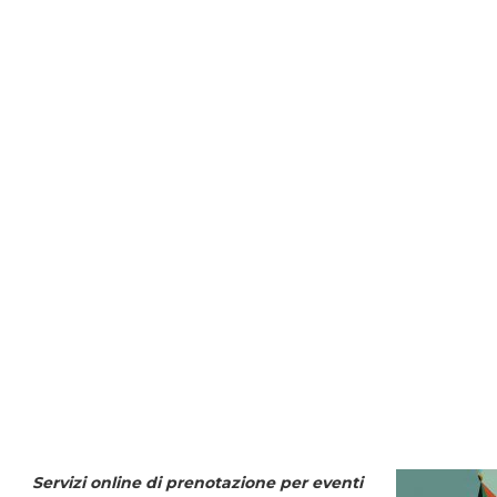
Servizi online di prenotazione per eventi