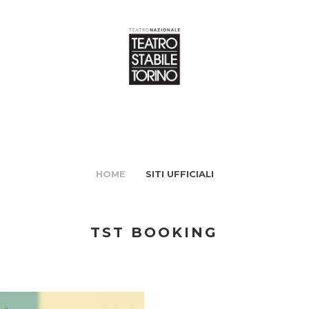
HOME
SITI UFFICIALI
TST BOOKING