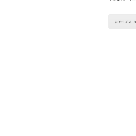
prenota la