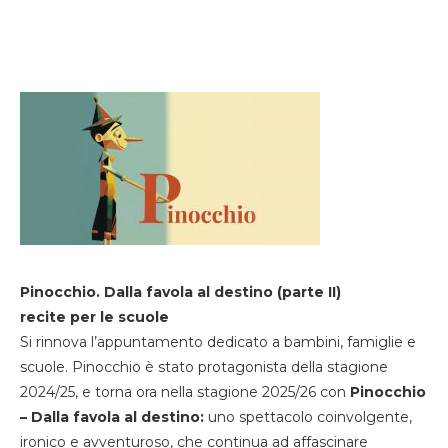
Pinocchio. Dalla favola al destino (parte II)
recite per le scuole
Si rinnova l’appuntamento dedicato a bambini, famiglie e
scuole. Pinocchio è stato protagonista della stagione
2024/25, e torna ora nella stagione 2025/26 con
Pinocchio
– Dalla favola al destino:
uno spettacolo coinvolgente,
ironico e avventuroso, che continua ad affascinare