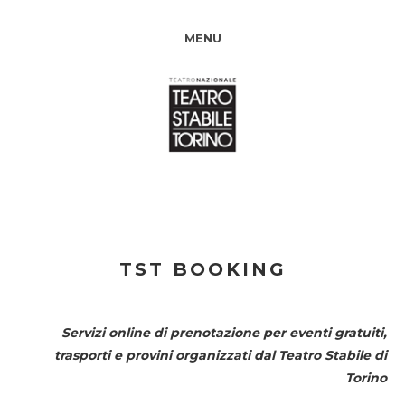
MENU
TST BOOKING
Servizi online di prenotazione per eventi gratuiti,
trasporti e provini organizzati dal
Teatro Stabile di
Torino