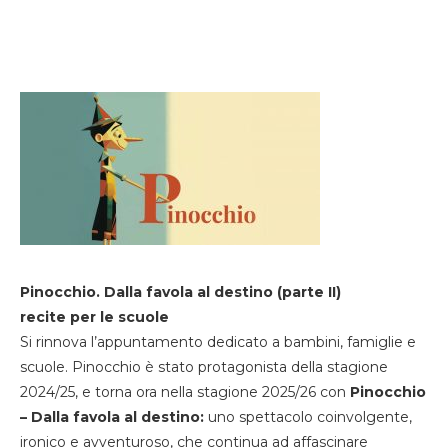
Pinocchio. Dalla favola al destino (parte II)
recite per le scuole
Si rinnova l’appuntamento dedicato a bambini, famiglie e
scuole. Pinocchio è stato protagonista della stagione
2024/25, e torna ora nella stagione 2025/26 con
Pinocchio
– Dalla favola al destino:
uno spettacolo coinvolgente,
ironico e avventuroso, che continua ad affascinare