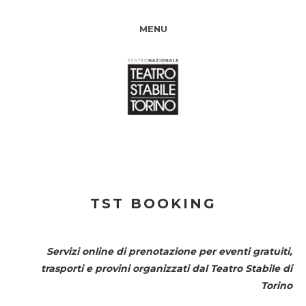
MENU
TST BOOKING
Servizi online di prenotazione per eventi gratuiti,
trasporti e provini organizzati dal
Teatro Stabile di
Torino