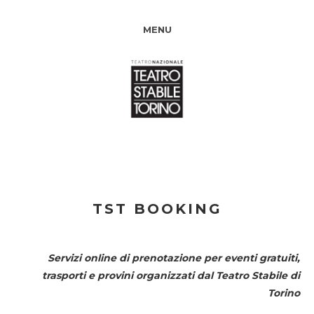
MENU
TST BOOKING
Servizi online di prenotazione per eventi gratuiti,
trasporti e provini organizzati dal
Teatro Stabile di
Torino