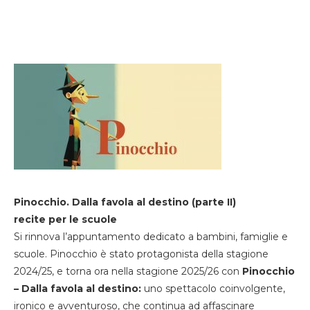
Pinocchio. Dalla favola al destino (parte II)
recite per le scuole
Si rinnova l’appuntamento dedicato a bambini, famiglie e
scuole. Pinocchio è stato protagonista della stagione
2024/25, e torna ora nella stagione 2025/26 con
Pinocchio
– Dalla favola al destino:
uno spettacolo coinvolgente,
ironico e avventuroso, che continua ad affascinare