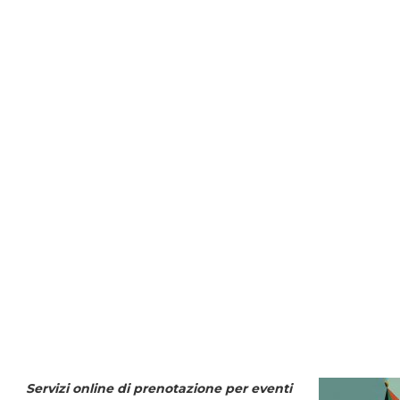
Servizi online di prenotazione per eventi