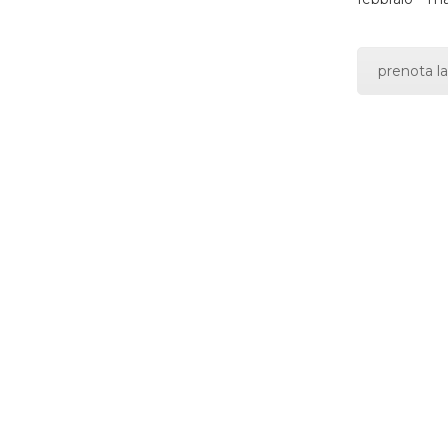
prenota la