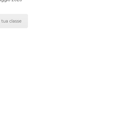
 tua classe