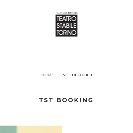
HOME
SITI UFFICIALI
TST BOOKING