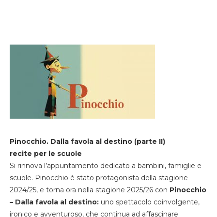
Pinocchio. Dalla favola al destino (parte II)
recite per le scuole
Si rinnova l’appuntamento dedicato a bambini, famiglie e
scuole. Pinocchio è stato protagonista della stagione
2024/25, e torna ora nella stagione 2025/26 con
Pinocchio
– Dalla favola al destino:
uno spettacolo coinvolgente,
ironico e avventuroso, che continua ad affascinare