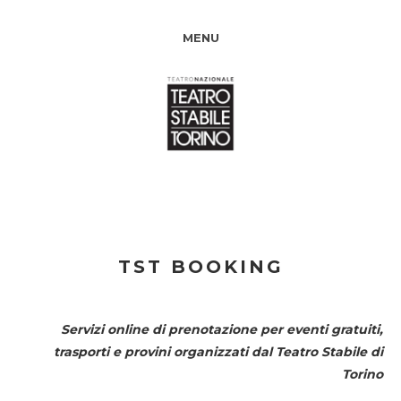
MENU
TST BOOKING
Servizi online di prenotazione per eventi gratuiti,
trasporti e provini organizzati dal
Teatro Stabile di
Torino