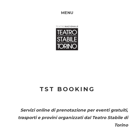
MENU
TST BOOKING
Servizi online di prenotazione per eventi gratuiti,
trasporti e provini organizzati dal
Teatro Stabile di
Torino