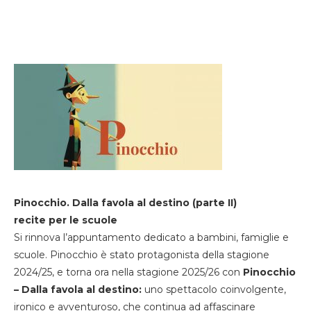
Pinocchio. Dalla favola al destino (parte II)
recite per le scuole
Si rinnova l’appuntamento dedicato a bambini, famiglie e
scuole. Pinocchio è stato protagonista della stagione
2024/25, e torna ora nella stagione 2025/26 con
Pinocchio
– Dalla favola al destino:
uno spettacolo coinvolgente,
ironico e avventuroso, che continua ad affascinare