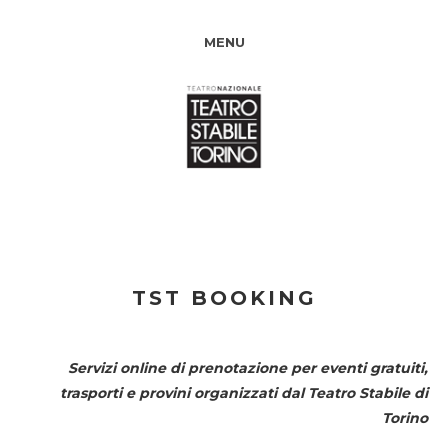
MENU
TST BOOKING
Servizi online di prenotazione per eventi gratuiti,
trasporti e provini organizzati dal
Teatro Stabile di
Torino