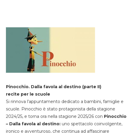
Pinocchio. Dalla favola al destino (parte II)
recite per le scuole
Si rinnova l’appuntamento dedicato a bambini, famiglie e
scuole. Pinocchio è stato protagonista della stagione
2024/25, e torna ora nella stagione 2025/26 con
Pinocchio
– Dalla favola al destino:
uno spettacolo coinvolgente,
ironico e avventuroso, che continua ad affascinare