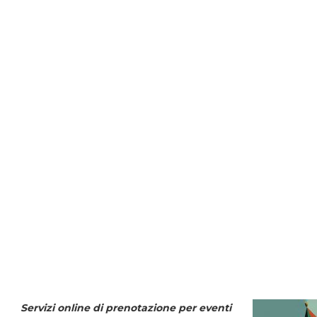
Servizi online di prenotazione per eventi