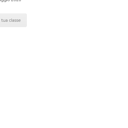
 tua classe