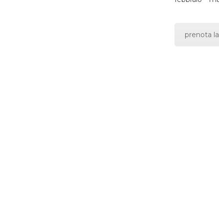
prenota la