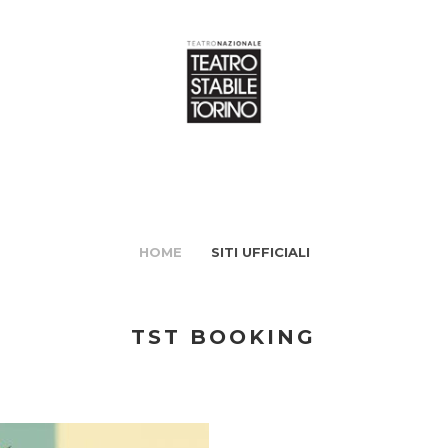
HOME
SITI UFFICIALI
TST BOOKING