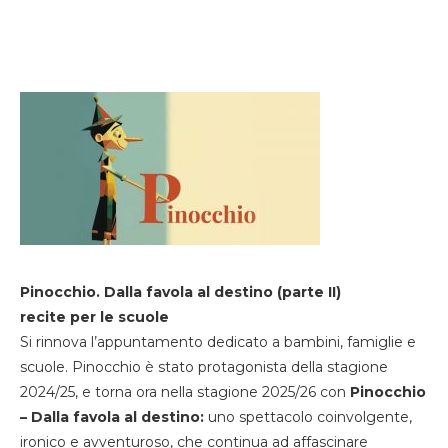
Pinocchio. Dalla favola al destino (parte II)
recite per le scuole
Si rinnova l’appuntamento dedicato a bambini, famiglie e
scuole. Pinocchio è stato protagonista della stagione
2024/25, e torna ora nella stagione 2025/26 con
Pinocchio
– Dalla favola al destino:
uno spettacolo coinvolgente,
ironico e avventuroso, che continua ad affascinare