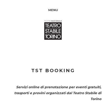
MENU
TST BOOKING
Servizi online di prenotazione per eventi gratuiti,
trasporti e provini organizzati dal
Teatro Stabile di
Torino