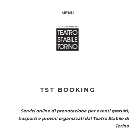
MENU
TST BOOKING
Servizi online di prenotazione per eventi gratuiti,
trasporti e provini organizzati dal
Teatro Stabile di
Torino