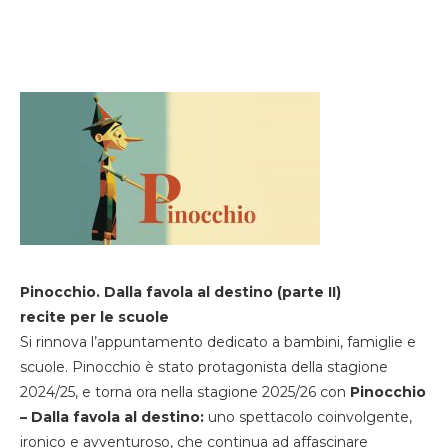
Pinocchio. Dalla favola al destino (parte II)
recite per le scuole
Si rinnova l’appuntamento dedicato a bambini, famiglie e
scuole. Pinocchio è stato protagonista della stagione
2024/25, e torna ora nella stagione 2025/26 con
Pinocchio
– Dalla favola al destino:
uno spettacolo coinvolgente,
ironico e avventuroso, che continua ad affascinare